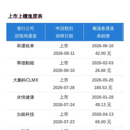
上市上櫃進度表
發行公司
申請類別
審議會通過
證期局通過
掛牌日期
承銷價
和運租車
上市
2026-06-16
2026-08-11
42.00 元
華德動能
上市
2026-02-03
2026-08-10
26.66 元
大鵬科CLMX
上市
2026-05-20
2026-07-28
180.53 元
永悅健康
上市
2026-01-28
2026-07-24
49.13 元
台鎔科技
上市
2026-04-13
2026-07-23
66.00 元