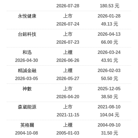
2026-07-28
180.53 元
永悅健康
上市
2026-01-28
2026-07-24
49.13 元
台鎔科技
上市
2026-04-13
2026-07-23
66.00 元
和迅
上櫃
2026-03-24
2026-04-30
2026-06-26
43.91 元
精誠金融
上櫃
2026-02-03
2026-03-05
2026-05-27
50.50 元
神數
上市
2025-12-05
2026-04-20
38.50 元
森崴能源
上市
2021-08-10
2021-11-15
104.04 元
英格爾
上櫃
2004-09-10
2004-10-08
2005-01-03
31.50 元