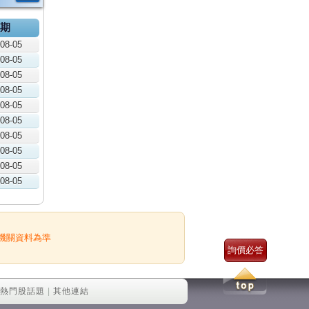
期
08-05
08-05
08-05
08-05
08-05
08-05
08-05
08-05
08-05
08-05
機關資料為準
詢價必答
熱門股話題
|
其他連結