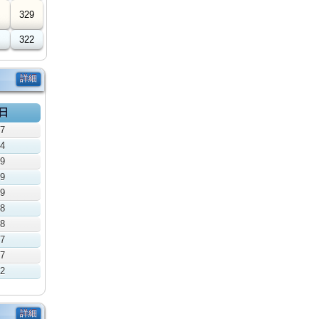
329
322
詳細
日
07
04
19
19
19
18
18
17
17
12
詳細