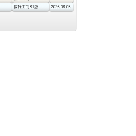
摘錄工商B1版
2026-08-05