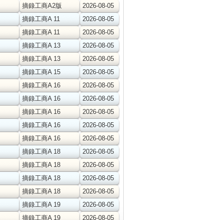
摘錄工商A2版
2026-08-05
摘錄工商A 11
2026-08-05
摘錄工商A 11
2026-08-05
摘錄工商A 13
2026-08-05
摘錄工商A 13
2026-08-05
摘錄工商A 15
2026-08-05
摘錄工商A 16
2026-08-05
摘錄工商A 16
2026-08-05
摘錄工商A 16
2026-08-05
摘錄工商A 16
2026-08-05
摘錄工商A 16
2026-08-05
摘錄工商A 18
2026-08-05
摘錄工商A 18
2026-08-05
摘錄工商A 18
2026-08-05
摘錄工商A 18
2026-08-05
摘錄工商A 19
2026-08-05
摘錄工商A 19
2026-08-05